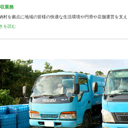
収業務
納村を拠点に地域の皆様の快適な生活環境や円滑や店舗運営を支え
きを読む