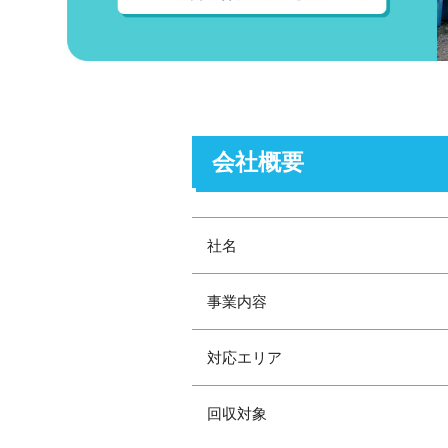
会社概要
社名
事業内容
対応エリア
回収対象