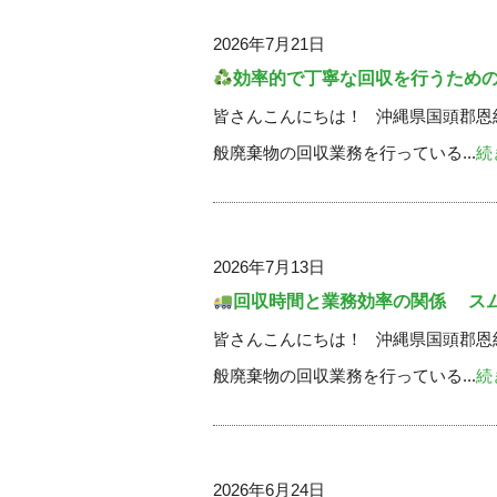
2026年7月21日
効率的で丁寧な回収を行うため
皆さんこんにちは！ 沖縄県国頭郡恩
般廃棄物の回収業務を行っている...
続
2026年7月13日
回収時間と業務効率の関係 ス
皆さんこんにちは！ 沖縄県国頭郡恩
般廃棄物の回収業務を行っている...
続
2026年6月24日