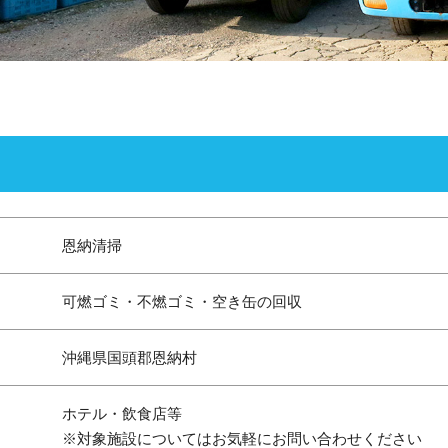
恩納清掃
可燃ゴミ・不燃ゴミ・空き缶の回収
沖縄県国頭郡恩納村
ホテル・飲食店等
※対象施設についてはお気軽にお問い合わせください