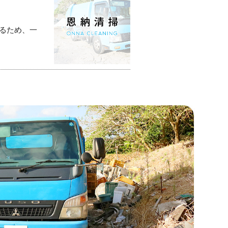
るため、一