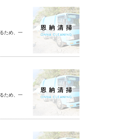
るため、一
るため、一