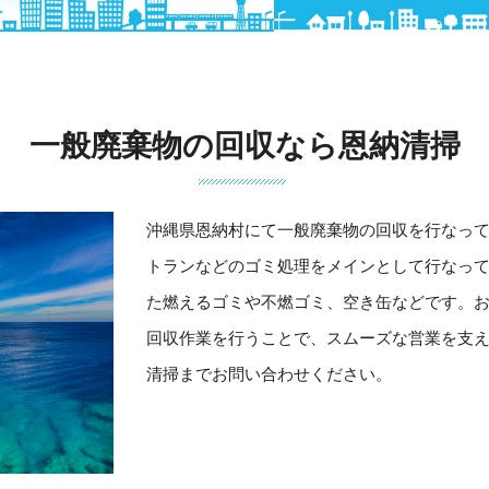
一般廃棄物の回収なら恩納清掃
沖縄県恩納村にて一般廃棄物の回収を行なっ
トランなどのゴミ処理をメインとして行なっ
た燃えるゴミや不燃ゴミ、空き缶などです。
回収作業を行うことで、スムーズな営業を支
清掃までお問い合わせください。