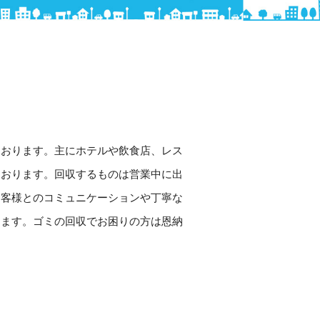
ております。主にホテルや飲食店、レス
ております。回収するものは営業中に出
お客様とのコミュニケーションや丁寧な
えます。ゴミの回収でお困りの方は恩納