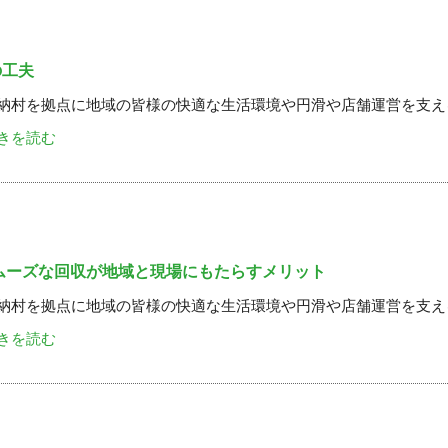
の工夫
納村を拠点に地域の皆様の快適な生活環境や円滑や店舗運営を支え
きを読む
ムーズな回収が地域と現場にもたらすメリット
納村を拠点に地域の皆様の快適な生活環境や円滑や店舗運営を支え
きを読む